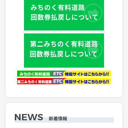
NEWS
新着情報