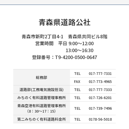
青森県道路公社
青森市新町2丁目4-1 青森県共同ビル8階
営業時間 平日 9:00～12:00
13:00～16:30
登録番号：T9-4200-0500-0647
TEL
017-777-7331
総務部
FAX
017-773-4965
道路部(工務電気施設担当)
TEL
017-777-7333
みちのく有料道路管理事務所
TEL
017-726-6201
青森空港有料道路管理事務所
TEL
017-739-7496
（8：30～17：15）
第二みちのく有料道路料金所
TEL
0178-56-5018