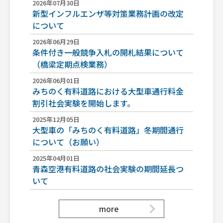
2026年07月30日
新型インフルエンザ等対策業務計画の改定
について
2026年06月29日
条件付き一般競争入札の開札結果について
（橋梁定期点検業務）
2026年06月01日
みちのく有料道路における大型車通行料金
割引社会実験を開始します。
2025年12月05日
大型車の「みちのく有料道路」冬期間通行
について（お願い）
2025年04月01日
青森空港有料道路の社会実験の期間延長つ
いて
more