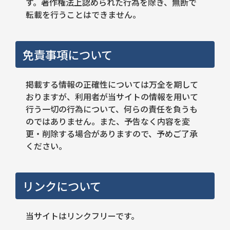
す。著作権法上認められた行為を除き、無断で
転載を行うことはできません。
免責事項について
掲載する情報の正確性については万全を期して
おりますが、利用者が当サイトの情報を用いて
行う一切の行為について、何らの責任を負うも
のではありません。また、予告なく内容を変
更・削除する場合がありますので、予めご了承
ください。
リンクについて
当サイトはリンクフリーです。