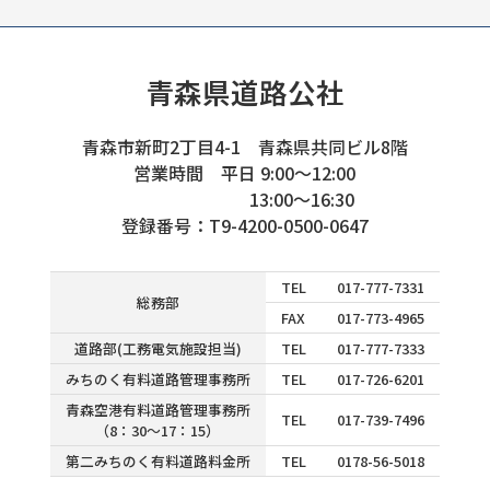
青森県道路公社
青森市新町2丁目4-1 青森県共同ビル8階
営業時間 平日 9:00～12:00
13:00～16:30
登録番号：T9-4200-0500-0647
TEL
017-777-7331
総務部
FAX
017-773-4965
道路部(工務電気施設担当)
TEL
017-777-7333
みちのく有料道路管理事務所
TEL
017-726-6201
青森空港有料道路管理事務所
TEL
017-739-7496
（8：30～17：15）
第二みちのく有料道路料金所
TEL
0178-56-5018